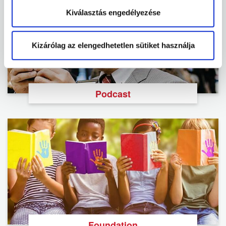
Kiválasztás engedélyezése
Kizárólag az elengedhetetlen sütiket használja
Podcast
Foundation